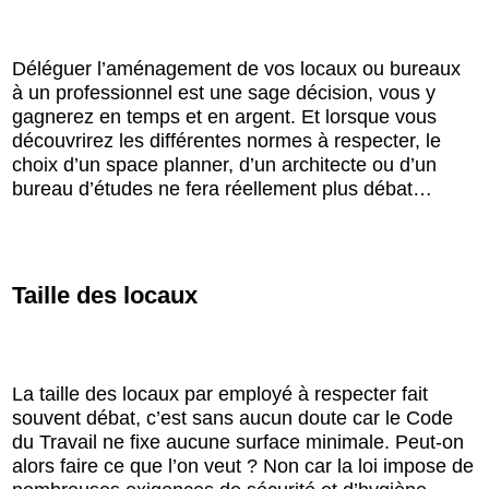
Déléguer l’aménagement de vos locaux ou bureaux
à un professionnel est une sage décision, vous y
gagnerez en temps et en argent. Et lorsque vous
découvrirez les différentes normes à respecter, le
choix d’un space planner, d’un architecte ou d’un
bureau d’études ne fera réellement plus débat…
Taille des locaux
La taille des locaux par employé à respecter fait
souvent débat, c’est sans aucun doute car le Code
du Travail ne fixe aucune surface minimale. Peut-on
alors faire ce que l’on veut ? Non car la loi impose de