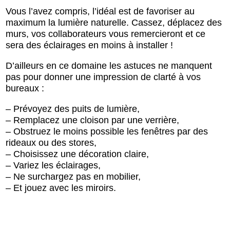
Vous l’avez compris, l’idéal est de favoriser au
maximum la lumière naturelle. Cassez, déplacez des
murs, vos collaborateurs vous remercieront et ce
sera des éclairages en moins à installer !
D’ailleurs en ce domaine les astuces ne manquent
pas pour donner une impression de clarté à vos
bureaux :
– Prévoyez des puits de lumière,
– Remplacez une cloison par une verrière,
– Obstruez le moins possible les fenêtres par des
rideaux ou des stores,
– Choisissez une décoration claire,
– Variez les éclairages,
– Ne surchargez pas en mobilier,
– Et jouez avec les miroirs.