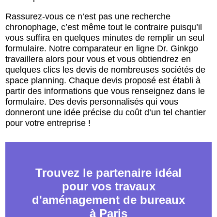
Rassurez-vous ce n’est pas une recherche
chronophage, c’est même tout le contraire puisqu’il
vous suffira en quelques minutes de remplir un seul
formulaire. Notre comparateur en ligne Dr. Ginkgo
travaillera alors pour vous et vous obtiendrez en
quelques clics les devis de nombreuses sociétés de
space planning. Chaque devis proposé est établi à
partir des informations que vous renseignez dans le
formulaire. Des devis personnalisés qui vous
donneront une idée précise du coût d’un tel chantier
pour votre entreprise !
Trouvez le partenaire idéal
pour vos travaux
d'aménagement de bureaux
à Paris