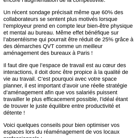
Un récent sondage précisait même que 60% des
collaborateurs se sentent plus motivés lorsque
l’employeur prend en compte leur bien-être physique
et mental au bureau. Même effet bénéfique sur
l’absentéisme qui pourrait être réduit de 25% grâce à
des démarches QVT comme un meilleur
aménagement des bureaux à Paris !
Il faut dire que l’espace de travail est au cœur des
interactions, il doit donc être propice à la qualité de
vie au travail. C’est pourquoi avec votre space
planner, il est important d’avoir une réelle stratégie
d’aménagement afin que vos salariés puissent
travailler le plus efficacement possible, l’idéal étant
de trouver le juste équilibre entre productivité et
détente !
Voici quelques conseils pour bien optimiser vos
espaces lors du réaménagement de vos locaux