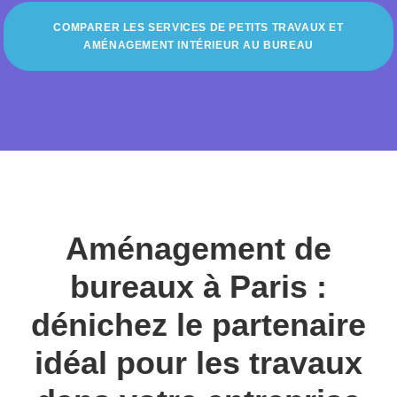
COMPARER LES SERVICES DE PETITS TRAVAUX ET
AMÉNAGEMENT INTÉRIEUR AU BUREAU
Aménagement de
bureaux à Paris :
dénichez le partenaire
idéal pour les travaux