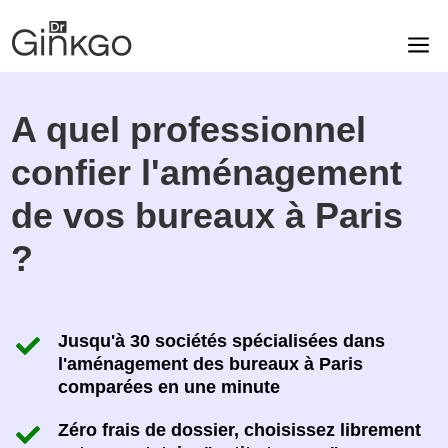
.
A quel professionnel
confier l'aménagement
de vos bureaux à Paris
?
Jusqu'à 30 sociétés spécialisées dans
l'aménagement des bureaux à Paris
comparées en une minute
Zéro frais de dossier, choisissez librement