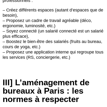
professionnels :
– Créez différents espaces (autant d’espaces que de
besoin),
– Proposez un cadre de travail agréable (déco,
ergonomie, luminosité, etc.)
– Soyez connecté (un salarié connecté est un salarié
plus efficace),
– Boostez le bien-être des salariés (fruits au bureau,
cours de yoga, etc.)
– Proposez une application interne qui regroupe tous
les services (RS, conciergerie, etc.)
III] L’aménagement de
bureaux à Paris : les
normes à respecter