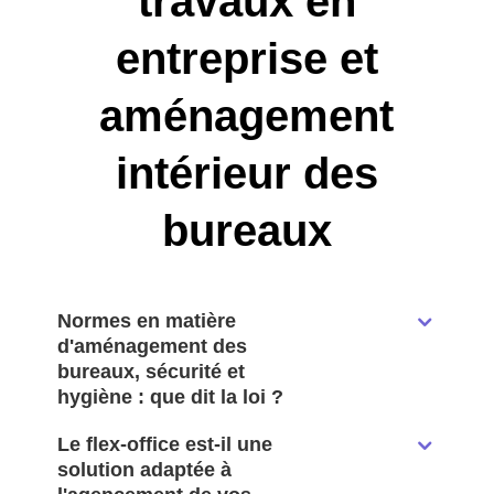
travaux en
entreprise et
aménagement
intérieur des
bureaux
Normes en matière
d'aménagement des
bureaux, sécurité et
hygiène : que dit la loi ?
Le flex-office est-il une
solution adaptée à