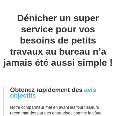
Dénicher un super
service pour vos
besoins de petits
travaux au bureau n’a
jamais été aussi simple !
Obtenez rapidement des
avis
objectifs
Notre comparateur met en avant les fournisseurs
recommandés par des entreprises comme la vôtre.