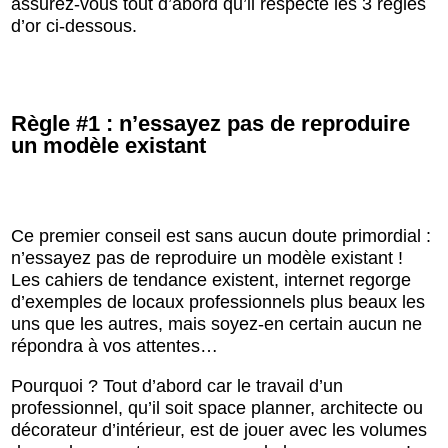
assurez-vous tout d’abord qu’il respecte les 3 règles
d’or ci-dessous.
Règle #1 : n’essayez pas de reproduire
un modèle existant
Ce premier conseil est sans aucun doute primordial :
n’essayez pas de reproduire un modèle existant !
Les cahiers de tendance existent, internet regorge
d’exemples de locaux professionnels plus beaux les
uns que les autres, mais soyez-en certain aucun ne
répondra à vos attentes…
Pourquoi ? Tout d’abord car le travail d’un
professionnel, qu’il soit space planner, architecte ou
décorateur d’intérieur, est de jouer avec les volumes