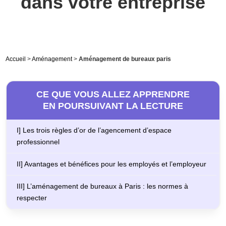
dans votre entreprise
Accueil
>
Aménagement
>
Aménagement de bureaux paris
CE QUE VOUS ALLEZ APPRENDRE
EN POURSUIVANT LA LECTURE
I] Les trois règles d’or de l’agencement d’espace
professionnel
II] Avantages et bénéfices pour les employés et l’employeur
III] L’aménagement de bureaux à Paris : les normes à
respecter