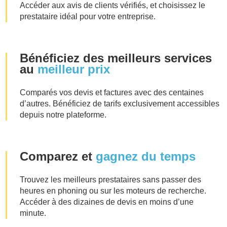
Accéder aux avis de clients vérifiés, et choisissez le
prestataire idéal pour votre entreprise.
Bénéficiez des meilleurs services
au
meilleur prix
Comparés vos devis et factures avec des centaines
d’autres. Bénéficiez de tarifs exclusivement accessibles
depuis notre plateforme.
Comparez et
gagnez du temps
Trouvez les meilleurs prestataires sans passer des
heures en phoning ou sur les moteurs de recherche.
Accéder à des dizaines de devis en moins d’une
minute.