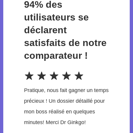
94% des
utilisateurs se
déclarent
satisfaits de notre
comparateur !
Pratique, nous fait gagner un temps
précieux ! Un dossier détaillé pour
mon boss réalisé en quelques
minutes! Merci Dr Ginkgo!