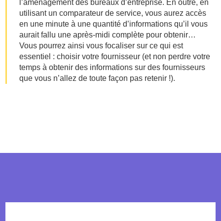
l’aménagement des bureaux d’entreprise. En outre, en
utilisant un comparateur de service, vous aurez accès
en une minute à une quantité d’informations qu’il vous
aurait fallu une après-midi complète pour obtenir…
Vous pourrez ainsi vous focaliser sur ce qui est
essentiel : choisir votre fournisseur (et non perdre votre
temps à obtenir des informations sur des fournisseurs
que vous n’allez de toute façon pas retenir !).