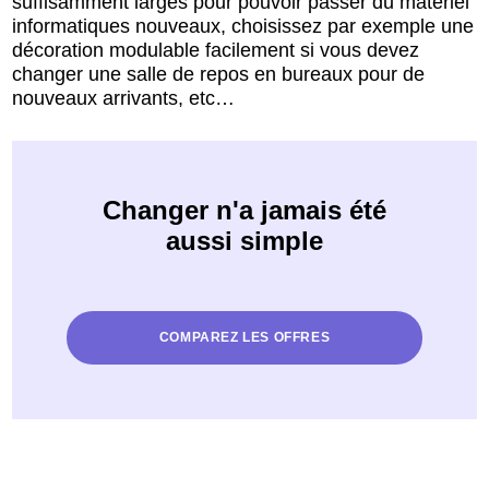
suffisamment larges pour pouvoir passer du matériel
informatiques nouveaux, choisissez par exemple une
décoration modulable facilement si vous devez
changer une salle de repos en bureaux pour de
nouveaux arrivants, etc…
Changer n'a jamais été
aussi simple
COMPAREZ LES OFFRES