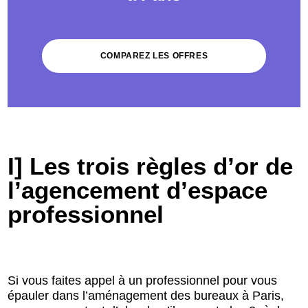
COMPAREZ LES OFFRES
I] Les trois règles d’or de
l’agencement d’espace
professionnel
Si vous faites appel à un professionnel pour vous
épauler dans l’aménagement des bureaux à Paris,