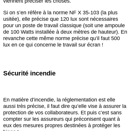
viennent préciser les choses.
Si on s’en réfère à la norme NF X 35-103 (la plus
usitée), elle précise que 120 lux sont nécessaires
pour un poste de travail classique (soit une ampoule
de 100 Watts installée à deux mètres de hauteur). En
revanche cette même norme précise qu’il faut 500
lux en ce qui concerne le travail sur écran !
Sécurité incendie
En matière d’incendie, la réglementation est elle
aussi très précise, il faut dire qu’elle vise à assurer la
protection de vos collaborateurs. Et puis c’est sans
compter sur les assureurs qui préconisent quant à
eux des mesures propres destinées à protéger les