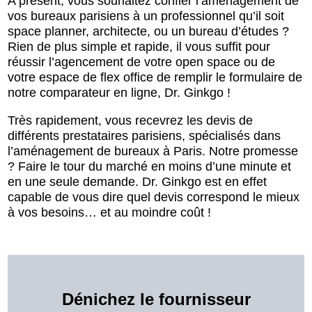
A présent, vous souhaitez confier l’aménagement de
vos bureaux parisiens à un professionnel qu’il soit
space planner, architecte, ou un bureau d’études ?
Rien de plus simple et rapide, il vous suffit pour
réussir l’agencement de votre open space ou de
votre espace de flex office de remplir le formulaire de
notre comparateur en ligne, Dr. Ginkgo !
Très rapidement, vous recevrez les devis de
différents prestataires parisiens, spécialisés dans
l’aménagement de bureaux à Paris. Notre promesse
? Faire le tour du marché en moins d’une minute et
en une seule demande. Dr. Ginkgo est en effet
capable de vous dire quel devis correspond le mieux
à vos besoins… et au moindre coût !
Dénichez le fournisseur