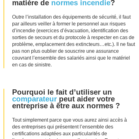
matière de
normes incendie
?
Outre l’installation des équipements de sécurité, il faut
par ailleurs veiller à former le personnel aux risques
d’incendie (exercices d’évacuation, identification des
sorties de secours et du protocole à respecter en cas de
problème, emplacement des extincteurs…etc.). Il ne faut
pas non plus oublier de souscrire une assurance
couvrant l’ensemble des salariés ainsi que le matériel
en cas de sinistre.
Pourquoi le fait d’utiliser un
comparateur
peut aider votre
entreprise à être aux normes ?
Tout simplement parce que vous aurez ainsi accès à
des entreprises qui présentent l’ensemble des
certifications adaptées aux particularités de