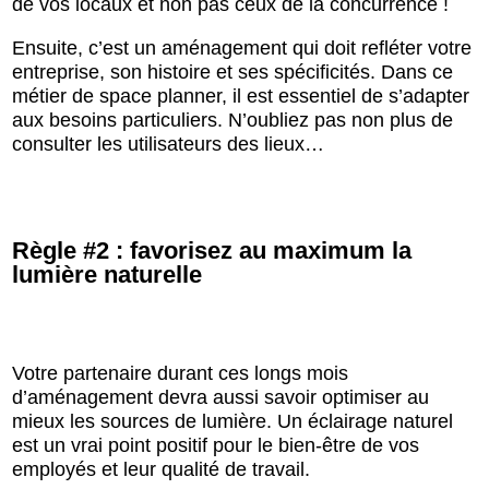
de vos locaux et non pas ceux de la concurrence !
Ensuite, c’est un aménagement qui doit refléter votre
entreprise, son histoire et ses spécificités. Dans ce
métier de space planner, il est essentiel de s’adapter
aux besoins particuliers. N’oubliez pas non plus de
consulter les utilisateurs des lieux…
Règle #2 : favorisez au maximum la
lumière naturelle
Votre partenaire durant ces longs mois
d’aménagement devra aussi savoir optimiser au
mieux les sources de lumière. Un éclairage naturel
est un vrai point positif pour le bien-être de vos
employés et leur qualité de travail.