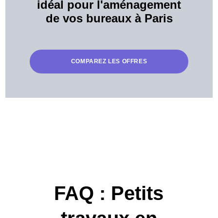
idéal pour l'aménagement
de vos bureaux à Paris
COMPAREZ LES OFFRES
FAQ : Petits