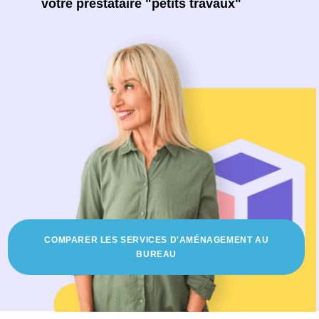
votre prestataire "petits travaux"
COMPARER LES SERVICES D'AMÉNAGEMENT AU
BUREAU