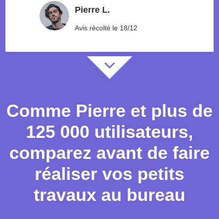
Pierre L.
Avis récolté le 18/12
Comme Pierre et plus de
125
000 utilisateurs,
comparez avant de faire
réaliser vos petits
travaux au bureau