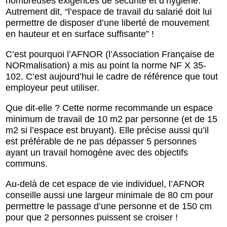
nombreuses exigences de sécurité et d’hygiène.
Autrement dit, “l’espace de travail du salarié doit lui
permettre de disposer d’une liberté de mouvement
en hauteur et en surface suffisante” !
C’est pourquoi l’AFNOR (l’Association Française de
NORmalisation) a mis au point la norme NF X 35-
102. C’est aujourd’hui le cadre de référence que tout
employeur peut utiliser.
Que dit-elle ? Cette norme recommande un espace
minimum de travail de 10 m2 par personne (et de 15
m2 si l’espace est bruyant). Elle précise aussi qu’il
est préférable de ne pas dépasser 5 personnes
ayant un travail homogène avec des objectifs
communs.
Au-delà de cet espace de vie individuel, l’AFNOR
conseille aussi une largeur minimale de 80 cm pour
permettre le passage d’une personne et de 150 cm
pour que 2 personnes puissent se croiser !