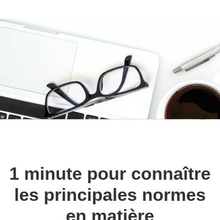
1 minute pour connaître
les principales normes
en matière