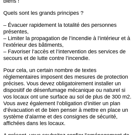
biens !
Quels sont les grands principes ?
– Évacuer rapidement la totalité des personnes
présentes,
– Limiter la propagation de l’incendie à l’intérieur et à
l’extérieur des bâtiments,
– Favoriser l’accès et l’intervention des services de
secours et de lutte contre l’incendie.
Pour cela, un certain nombre de textes
réglementaires imposent des mesures de protection
précises. Vous devez obligatoirement installer un
dispositif de désenfumage mécanique ou naturel si
vos locaux ont une surface au sol de plus de 300 m2.
Vous avez également l’obligation d’initier un plan
d’évacuation et de bien penser à mettre en place un
système d’alarme et des consignes de sécurité,
affichées dans les locaux.