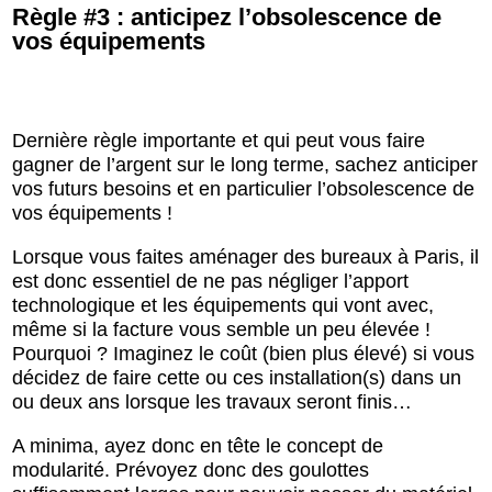
Règle #3 : anticipez l’obsolescence de
vos équipements
Dernière règle importante et qui peut vous faire
gagner de l’argent sur le long terme, sachez anticiper
vos futurs besoins et en particulier l’obsolescence de
vos équipements !
Lorsque vous faites aménager des bureaux à Paris, il
est donc essentiel de ne pas négliger l’apport
technologique et les équipements qui vont avec,
même si la facture vous semble un peu élevée !
Pourquoi ? Imaginez le coût (bien plus élevé) si vous
décidez de faire cette ou ces installation(s) dans un
ou deux ans lorsque les travaux seront finis…
A minima, ayez donc en tête le concept de
modularité. Prévoyez donc des goulottes