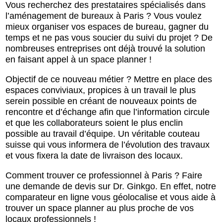
Vous recherchez des prestataires spécialisés dans
l’aménagement de bureaux à Paris ? Vous voulez
mieux organiser vos espaces de bureau, gagner du
temps et ne pas vous soucier du suivi du projet ? De
nombreuses entreprises ont déjà trouvé la solution
en faisant appel à un space planner !
Objectif de ce nouveau métier ? Mettre en place des
espaces conviviaux, propices à un travail le plus
serein possible en créant de nouveaux points de
rencontre et d’échange afin que l’information circule
et que les collaborateurs soient le plus enclin
possible au travail d’équipe. Un véritable couteau
suisse qui vous informera de l’évolution des travaux
et vous fixera la date de livraison des locaux.
Comment trouver ce professionnel à Paris ? Faire
une demande de devis sur Dr. Ginkgo. En effet, notre
comparateur en ligne vous géolocalise et vous aide à
trouver un space planner au plus proche de vos
locaux professionnels !