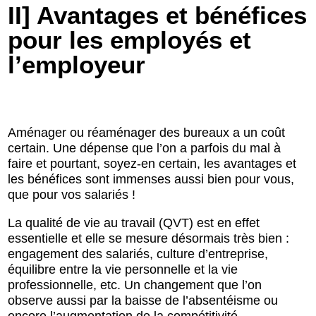
II] Avantages et bénéfices
pour les employés et
l’employeur
Aménager ou réaménager des bureaux a un coût
certain. Une dépense que l’on a parfois du mal à
faire et pourtant, soyez-en certain, les avantages et
les bénéfices sont immenses aussi bien pour vous,
que pour vos salariés !
La qualité de vie au travail (QVT) est en effet
essentielle et elle se mesure désormais très bien :
engagement des salariés, culture d’entreprise,
équilibre entre la vie personnelle et la vie
professionnelle, etc. Un changement que l’on
observe aussi par la baisse de l’absentéisme ou
encore l’augmentation de la compétitivité.