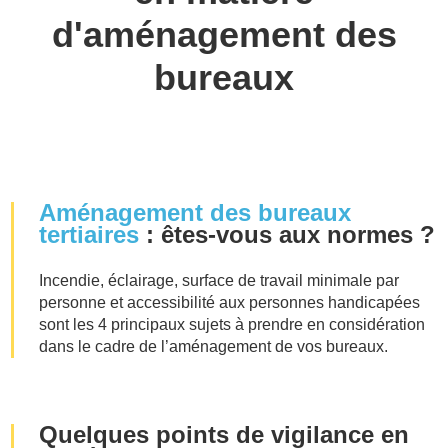
d'aménagement des
bureaux
Aménagement des bureaux
tertiaires
: êtes-vous aux normes ?
Incendie, éclairage, surface de travail minimale par
personne et accessibilité aux personnes handicapées
sont les 4 principaux sujets à prendre en considération
dans le cadre de l’aménagement de vos bureaux.
Quelques points de vigilance en