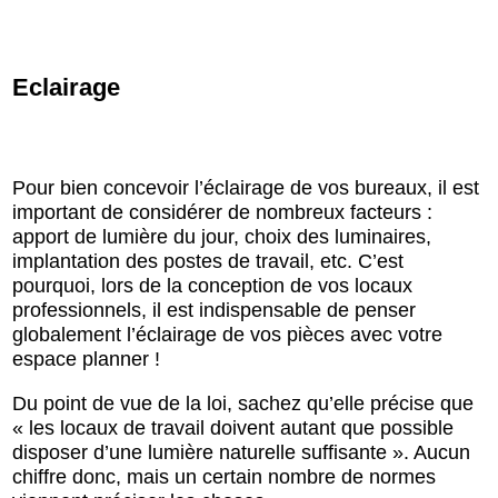
Eclairage
Pour bien concevoir l’éclairage de vos bureaux, il est
important de considérer de nombreux facteurs :
apport de lumière du jour, choix des luminaires,
implantation des postes de travail, etc. C’est
pourquoi, lors de la conception de vos locaux
professionnels, il est indispensable de penser
globalement l’éclairage de vos pièces avec votre
espace planner !
Du point de vue de la loi, sachez qu’elle précise que
« les locaux de travail doivent autant que possible
disposer d’une lumière naturelle suffisante ». Aucun
chiffre donc, mais un certain nombre de normes